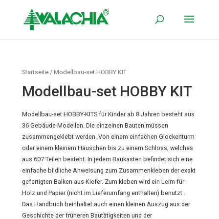
Startseite
/ Modellbau-set HOBBY KIT
Modellbau-set HOBBY KIT
Modellbau-set HOBBY-KITS für Kinder ab 8 Jahren besteht aus
36 Gebäude-Modellen. Die einzelnen Bauten müssen
zusammengeklebt werden. Von einem einfachen Glockenturm
oder einem kleinem Häuschen bis zu einem Schloss, welches
aus 607 Teilen besteht. In jedem Baukasten befindet sich eine
einfache bildliche Anweisung zum Zusammenkleben der exakt
gefertigten Balken aus Kiefer. Zum kleben wird ein Leim für
Holz und Papier (nicht im Lieferumfang enthalten) benutzt .
Das Handbuch beinhaltet auch einen kleinen Auszug aus der
Geschichte der früheren Bautätigkeiten und der