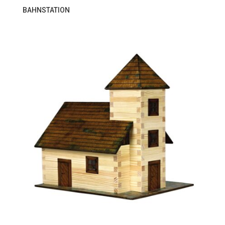
BAHNSTATION