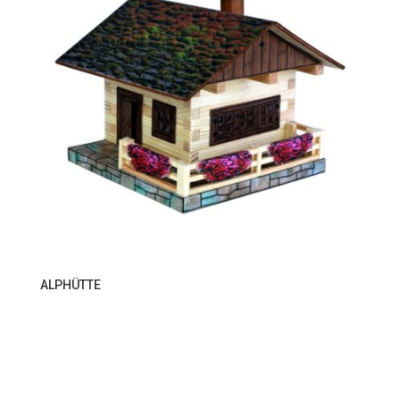
ALPHÜTTE