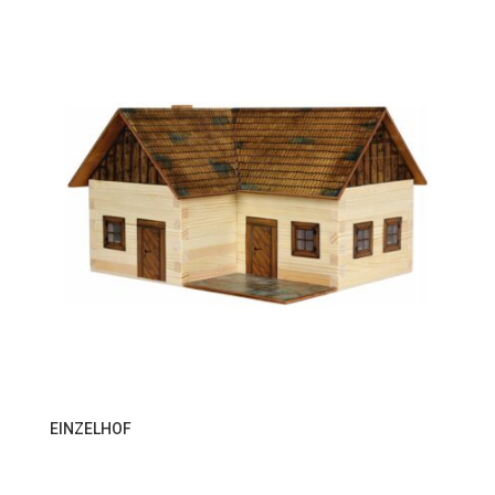
EINZELHOF