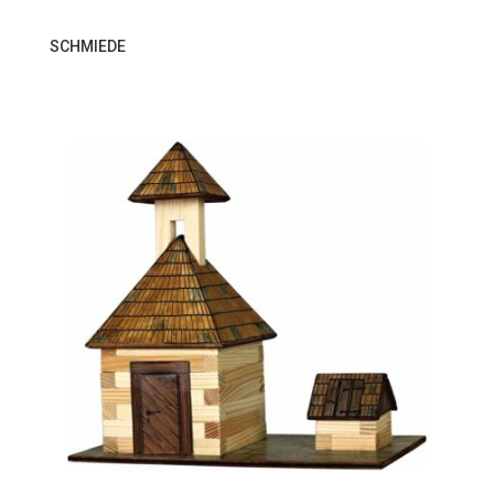
SCHMIEDE