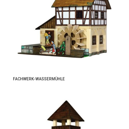
FACHWERK-WASSERMÜHLE