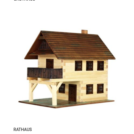
RATHAUS