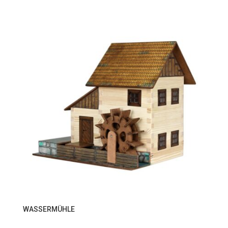
WASSERMÜHLE