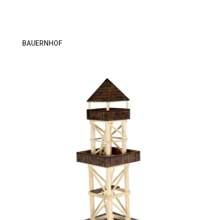
BAUERNHOF