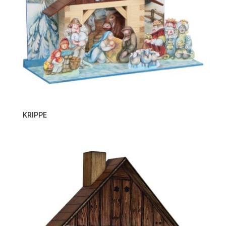
KRIPPE