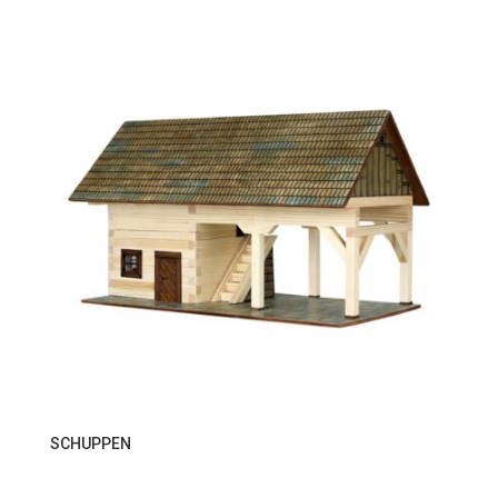
SCHUPPEN