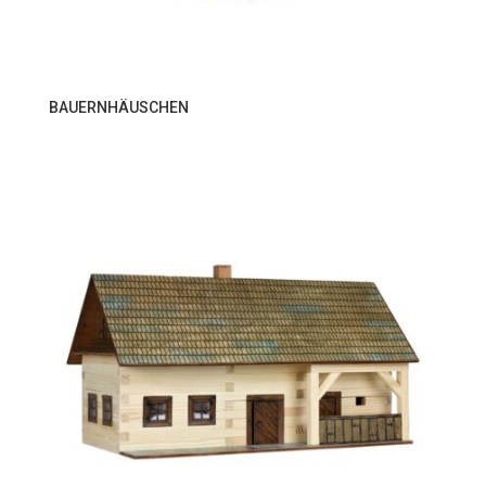
BAUERNHÄUSCHEN