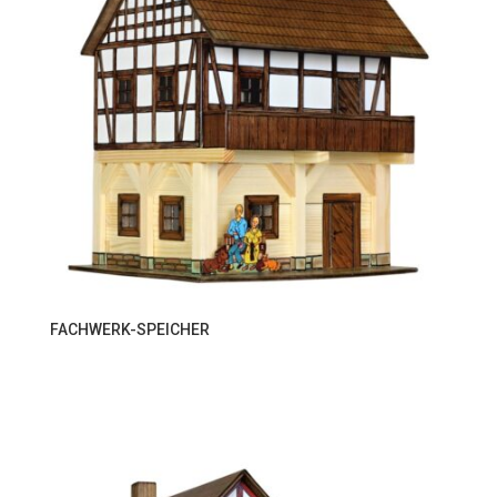
FACHWERK-SPEICHER