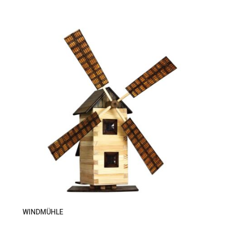
WINDMÜHLE