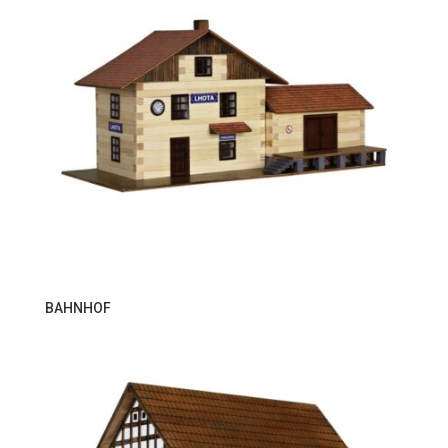
BAHNHOF