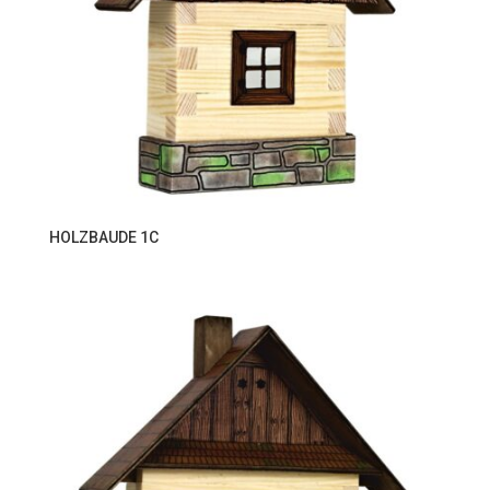
HOLZBAUDE 1C