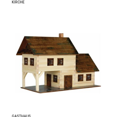
KIRCHE
GASTHAUS