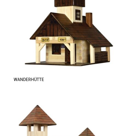
WANDERHÜTTE