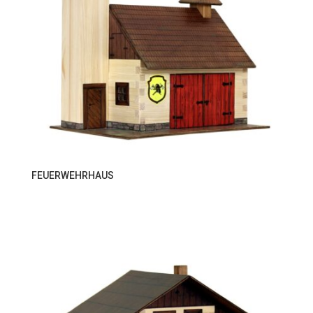
FEUERWEHRHAUS