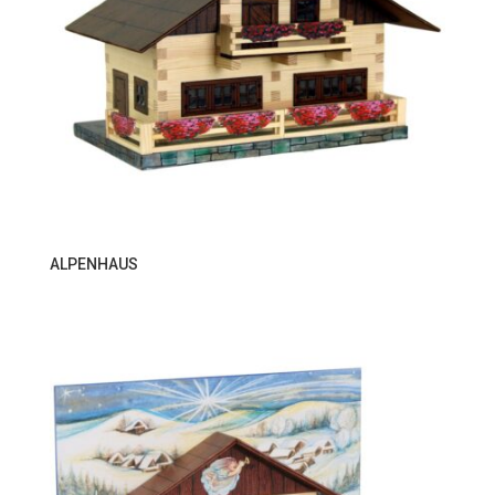
ALPENHAUS