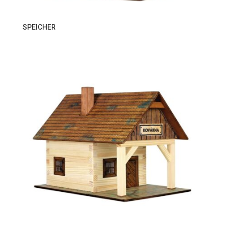
SPEICHER