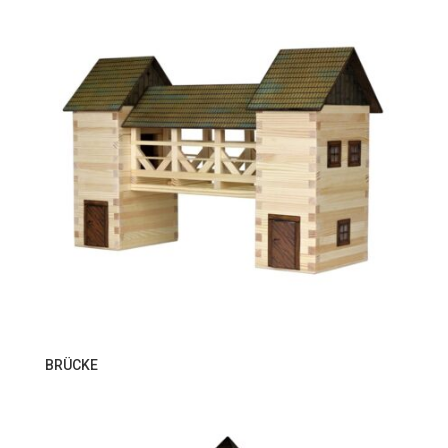
BRÜCKE