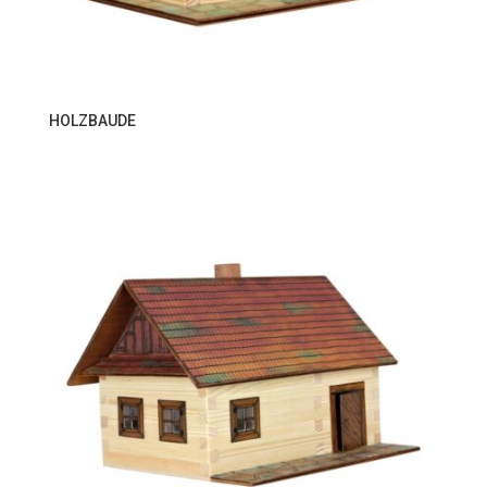
HOLZBAUDE