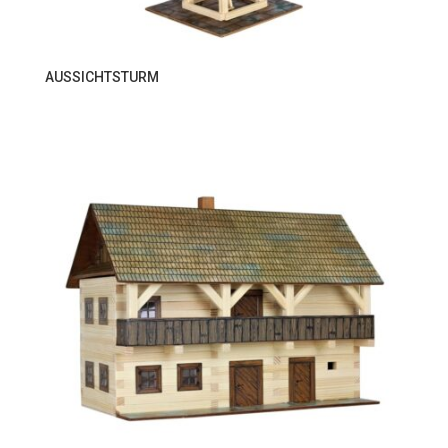
AUSSICHTSTURM