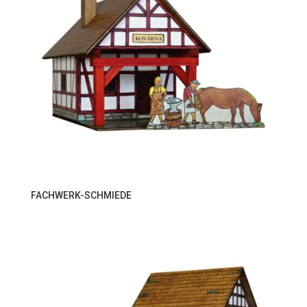
FACHWERK-SCHMIEDE