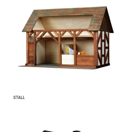
STALL