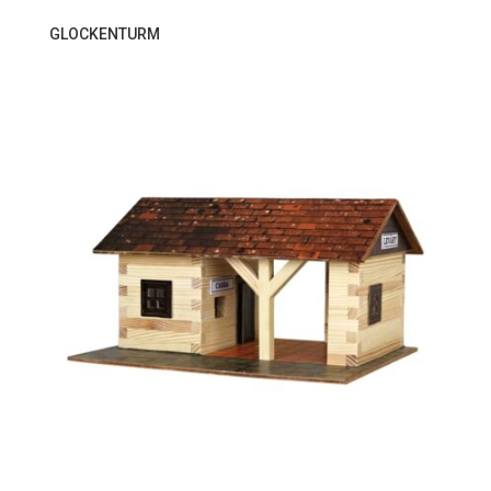
GLOCKENTURM