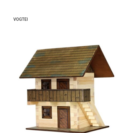
VOGTEI