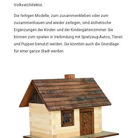
Volksarchitektur.
Die fertigen Modelle, zum zusammenkleben oder zum
zusammenbauen und wieder zerlegen, sind ästhetische
Ergänzungen der Kinder- und der Kindergärtenzimmer. Sie
können zum spielen in Verbindung mit Spielzeug-Autos, Tieren
und Puppen benutzt werden. Sie könnten auch die Grundlage
für einer ganze Stadt werden.