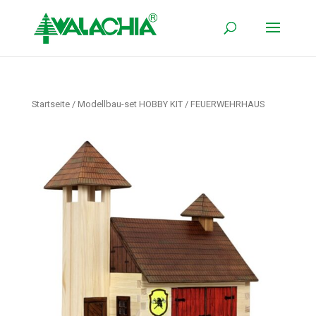
Startseite
/
Modellbau-set HOBBY KIT
/ FEUERWEHRHAUS