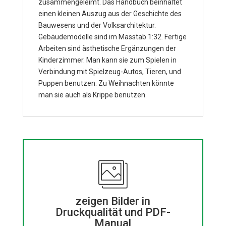
zusammengeleimt. Das Handbuch beinhaltet
einen kleinen Auszug aus der Geschichte des
Bauwesens und der Volksarchitektur.
Gebäudemodelle sind im Masstab 1:32. Fertige
Arbeiten sind ästhetische Ergänzungen der
Kinderzimmer. Man kann sie zum Spielen in
Verbindung mit Spielzeug-Autos, Tieren, und
Puppen benutzen. Zu Weihnachten könnte
man sie auch als Krippe benutzen.
zeigen Bilder in
Druckqualität und PDF-
Manual