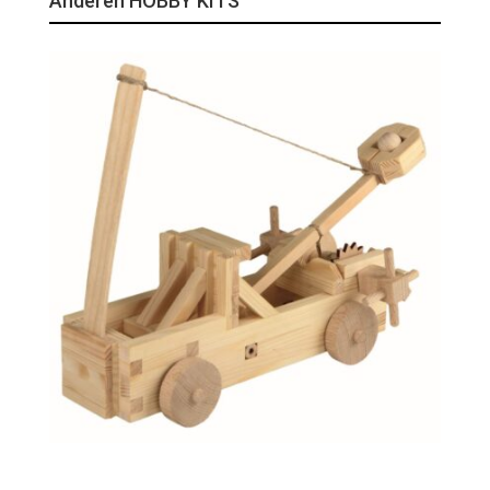
Anderen HOBBY KITS