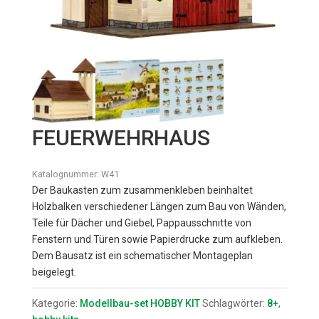
FEUERWEHRHAUS
Katalognummer:
W41
Der Baukasten zum zusammenkleben beinhaltet
Holzbalken verschiedener Längen zum Bau von Wänden,
Teile für Dächer und Giebel, Pappausschnitte von
Fenstern und Türen sowie Papierdrucke zum aufkleben.
Dem Bausatz ist ein schematischer Montageplan
beigelegt.
Kategorie:
Modellbau-set HOBBY KIT
Schlagwörter:
8+
,