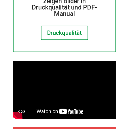
zeigen Bilder in
Druckqualität und PDF-
Manual
Druckqualität