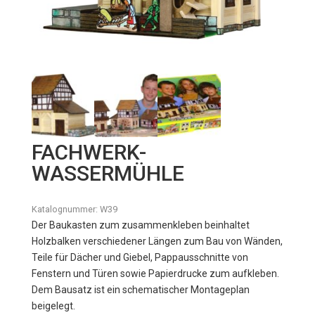
FACHWERK-
WASSERMÜHLE
Katalognummer:
W39
Der Baukasten zum zusammenkleben beinhaltet
Holzbalken verschiedener Längen zum Bau von Wänden,
Teile für Dächer und Giebel, Pappausschnitte von
Fenstern und Türen sowie Papierdrucke zum aufkleben.
Dem Bausatz ist ein schematischer Montageplan
beigelegt.