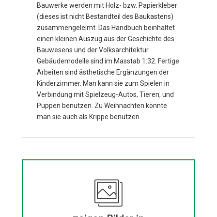
Bauwerke werden mit Holz- bzw. Papierkleber
(dieses ist nicht Bestandteil des Baukastens)
zusammengeleimt. Das Handbuch beinhaltet
einen kleinen Auszug aus der Geschichte des
Bauwesens und der Volksarchitektur.
Gebäudemodelle sind im Masstab 1:32. Fertige
Arbeiten sind ästhetische Ergänzungen der
Kinderzimmer. Man kann sie zum Spielen in
Verbindung mit Spielzeug-Autos, Tieren, und
Puppen benutzen. Zu Weihnachten könnte
man sie auch als Krippe benutzen.