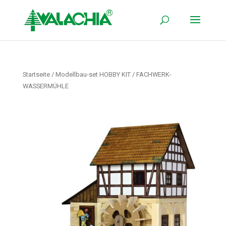
Startseite
/
Modellbau-set HOBBY KIT
/ FACHWERK-
WASSERMÜHLE