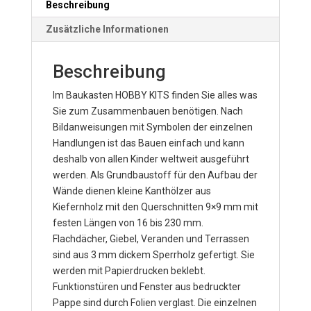
Beschreibung
Zusätzliche Informationen
Beschreibung
Im Baukasten HOBBY KITS finden Sie alles was
Sie zum Zusammenbauen benötigen. Nach
Bildanweisungen mit Symbolen der einzelnen
Handlungen ist das Bauen einfach und kann
deshalb von allen Kinder weltweit ausgeführt
werden. Als Grundbaustoff für den Aufbau der
Wände dienen kleine Kanthölzer aus
Kiefernholz mit den Querschnitten 9×9 mm mit
festen Längen von 16 bis 230 mm.
Flachdächer, Giebel, Veranden und Terrassen
sind aus 3 mm dickem Sperrholz gefertigt. Sie
werden mit Papierdrucken beklebt.
Funktionstüren und Fenster aus bedruckter
Pappe sind durch Folien verglast. Die einzelnen