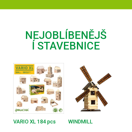
NEJOBLÍBENĚJŠ
Í STAVEBNICE
VARIO XL 184 pcs
WINDMILL