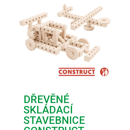
DŘEVĚNÉ
SKLÁDACÍ
STAVEBNICE