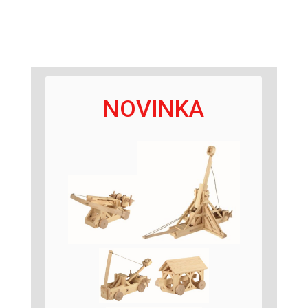
NOVINKA