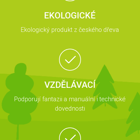
EKOLOGICKÉ
Ekologický produkt z českého dřeva
VZDĚLÁVACÍ
Podporují fantazii a manuální i technické
dovednosti