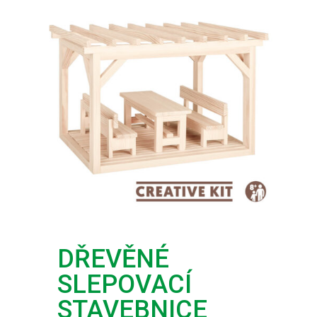
DŘEVĚNÉ
SLEPOVACÍ
STAVEBNICE