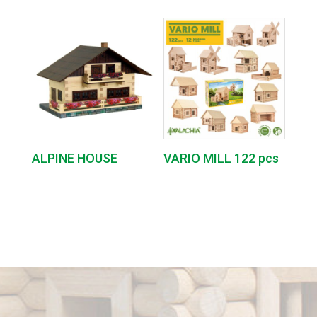
ALPINE HOUSE
VARIO MILL 122 pcs