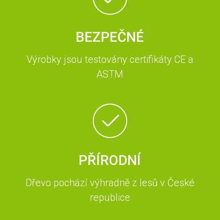
BEZPEČNÉ
Výrobky jsou testovány certifikáty CE a
ASTM
PŘÍRODNÍ
Dřevo pochází výhradně z lesů v České
republice