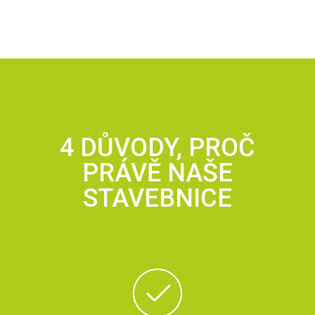
4 DŮVODY, PROČ
PRÁVĚ NAŠE
STAVEBNICE