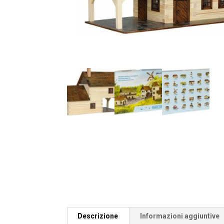
Descrizione
Informazioni aggiuntive