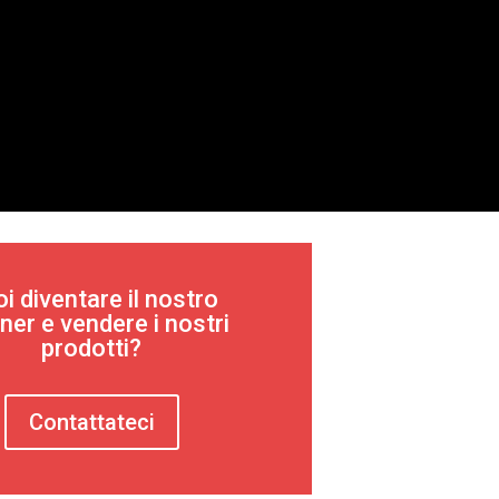
i diventare il nostro
ner e vendere i nostri
prodotti?
Contattateci