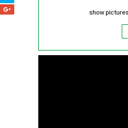
show pictures