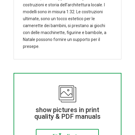
costruzioni e storia dell’architettura locale. I
modelli sono in misura 1:32. Le costruzioni
ultimate, sono un tocco estetico per le
camerette dei bambini, si prestano ai giochi
con delle macchinette, figurine e bambole, a
Natale possono fornire un supporto per il
presepe.
show pictures in print
quality & PDF manuals