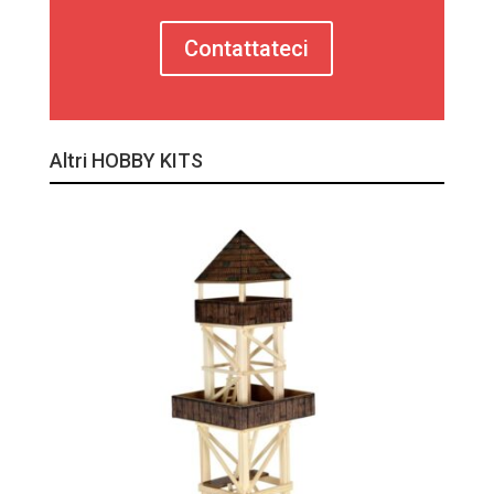
Contattateci
Altri HOBBY KITS