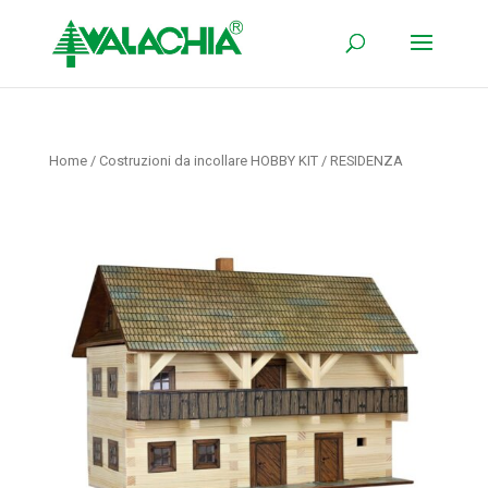
Home
/
Costruzioni da incollare HOBBY KIT
/ RESIDENZA