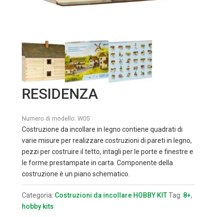
RESIDENZA
Numero di modello:
W05
Costruzione da incollare in legno contiene quadrati di
varie misure per realizzare costruzioni di pareti in legno,
pezzi per costruire il tetto, intagli per le porte e finestre e
le forme prestampate in carta. Componente della
costruzione è un piano schematico.
Categoria:
Costruzioni da incollare HOBBY KIT
Tag:
8+
,
hobby kits