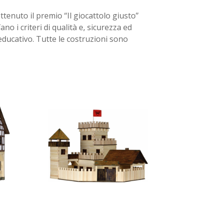
enuto il premio “Il giocattolo giusto”
ano i criteri di qualità e, sicurezza ed
educativo. Tutte le costruzioni sono