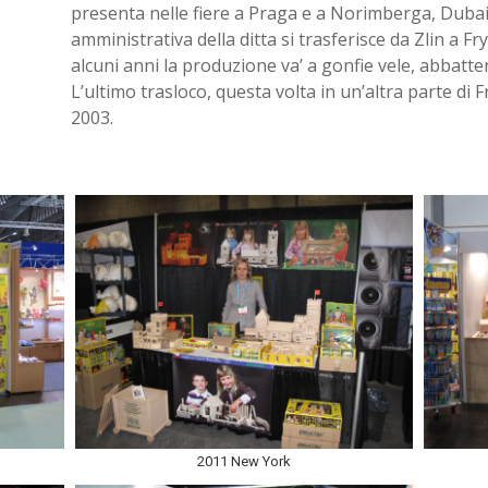
presenta nelle fiere a Praga e a Norimberga, Dubai,
amministrativa della ditta si trasferisce da Zlin a Fry
alcuni anni la produzione va’ a gonfie vele, abbatten
L’ultimo trasloco, questa volta in un’altra parte di F
2003.
2011 New York