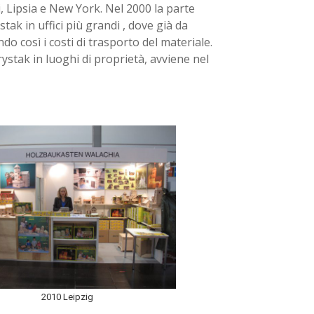
 Lipsia e New York. Nel 2000 la parte
stak in uffici più grandi , dove già da
do così i costi di trasporto del materiale.
rystak in luoghi di proprietà, avviene nel
2010 Leipzig