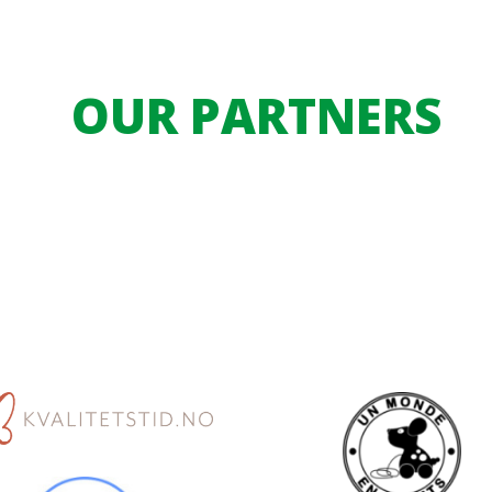
OUR PARTNERS