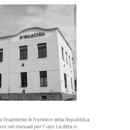
no finalmente le frontiere della Repubblica
re nei manuali per l’ uso. La ditta si