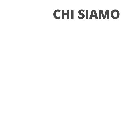
CHI SIAMO