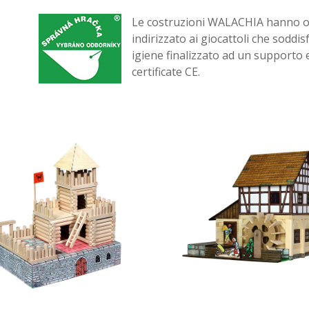
Le costruzioni WALACHIA hanno ott
indirizzato ai giocattoli che soddisf
igiene finalizzato ad un supporto 
certificate CE.