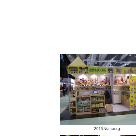
2015 Nürnberg