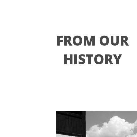
FROM OUR
HISTORY