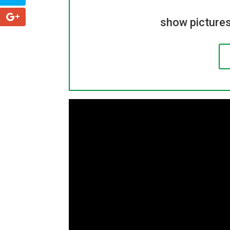
show pictures