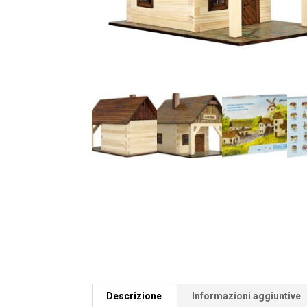
Descrizione
Informazioni aggiuntive