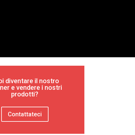
i diventare il nostro
ner e vendere i nostri
prodotti?
Contattateci