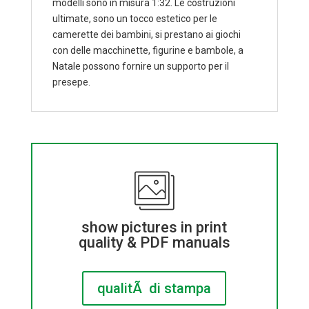
modelli sono in misura 1:32. Le costruzioni
ultimate, sono un tocco estetico per le
camerette dei bambini, si prestano ai giochi
con delle macchinette, figurine e bambole, a
Natale possono fornire un supporto per il
presepe.
show pictures in print
quality & PDF manuals
qualitÃ di stampa