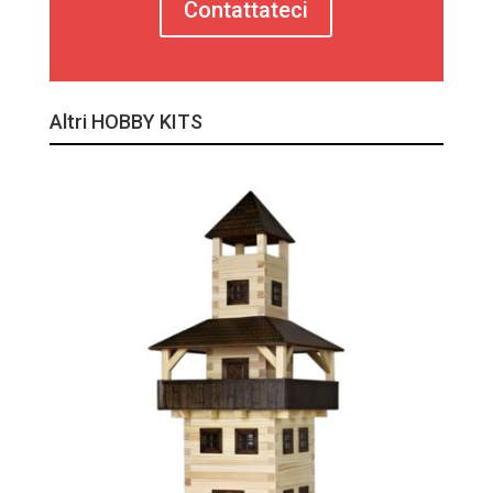
Contattateci
Altri HOBBY KITS