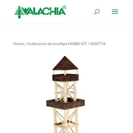
Home
/
Costruzioni da incollare HOBBY KIT
/ VEDETTA