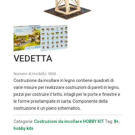
VEDETTA
Numero di modello:
W04
Costruzione da incollare in legno contiene quadrati di
varie misure per realizzare costruzioni di pareti in legno,
pezzi per costruire il tetto, intagli per le porte e finestre e
le forme prestampate in carta. Componente della
costruzione è un piano schematico.
Categoria:
Costruzioni da incollare HOBBY KIT
Tag:
8+
,
hobby kits