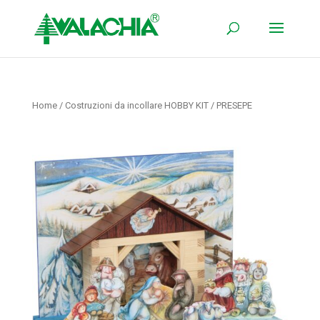
Home
/
Costruzioni da incollare HOBBY KIT
/ PRESEPE