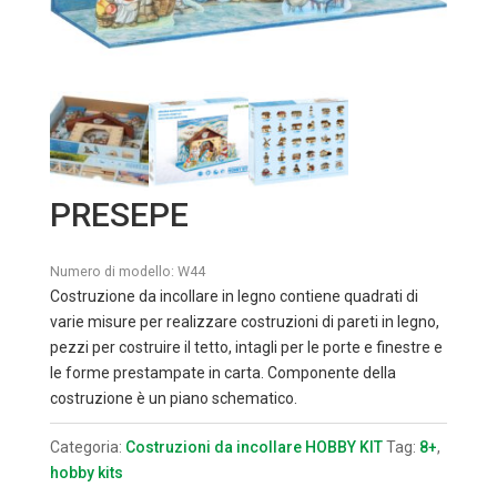
PRESEPE
Numero di modello:
W44
Costruzione da incollare in legno contiene quadrati di
varie misure per realizzare costruzioni di pareti in legno,
pezzi per costruire il tetto, intagli per le porte e finestre e
le forme prestampate in carta. Componente della
costruzione è un piano schematico.
Categoria:
Costruzioni da incollare HOBBY KIT
Tag:
8+
,
hobby kits