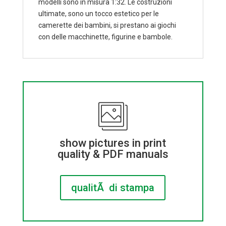
modelli sono in misura 1:32. Le costruzioni
ultimate, sono un tocco estetico per le
camerette dei bambini, si prestano ai giochi
con delle macchinette, figurine e bambole.
show pictures in print
quality & PDF manuals
qualitÃ di stampa