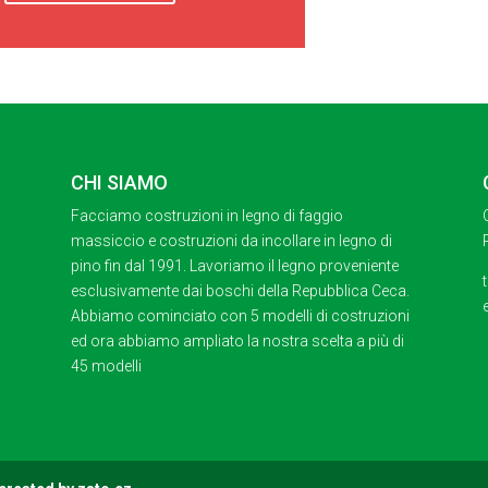
CHI SIAMO
Facciamo costruzioni in legno di faggio
massiccio e costruzioni da incollare in legno di
pino fin dal 1991. Lavoriamo il legno proveniente
esclusivamente dai boschi della Repubblica Ceca.
Abbiamo cominciato con 5 modelli di costruzioni
ed ora abbiamo ampliato la nostra scelta a più di
45 modelli