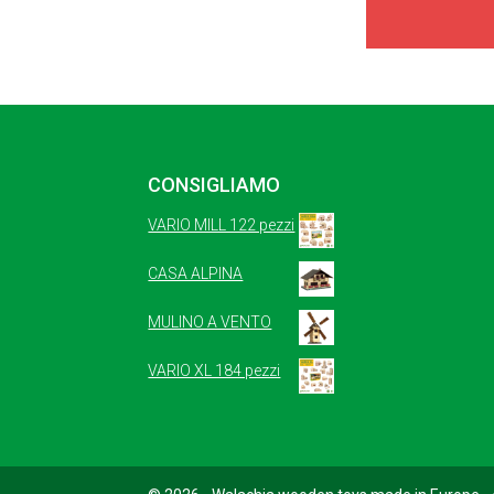
CONSIGLIAMO
VARIO MILL 122 pezzi
CASA ALPINA
MULINO A VENTO
VARIO XL 184 pezzi