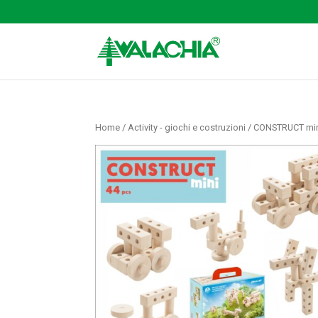
Home
/
Activity - giochi e costruzioni
/ CONSTRUCT min