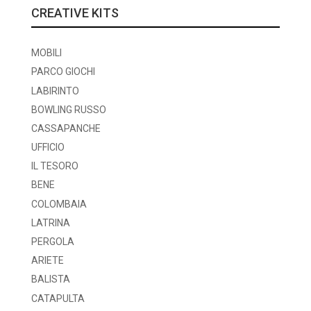
CREATIVE KITS
MOBILI
PARCO GIOCHI
LABIRINTO
BOWLING RUSSO
CASSAPANCHE
UFFICIO
IL TESORO
BENE
COLOMBAIA
LATRINA
PERGOLA
ARIETE
BALISTA
CATAPULTA