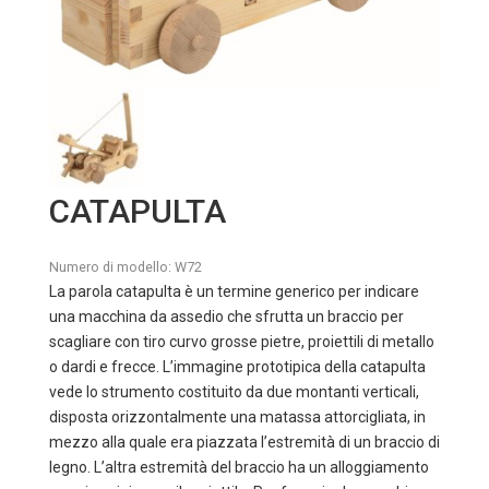
CATAPULTA
Numero di modello:
W72
La parola catapulta è un termine generico per indicare
una macchina da assedio che sfrutta un braccio per
scagliare con tiro curvo grosse pietre, proiettili di metallo
o dardi e frecce. L’immagine prototipica della catapulta
vede lo strumento costituito da due montanti verticali,
disposta orizzontalmente una matassa attorcigliata, in
mezzo alla quale era piazzata l’estremità di un braccio di
legno. L’altra estremità del braccio ha un alloggiamento