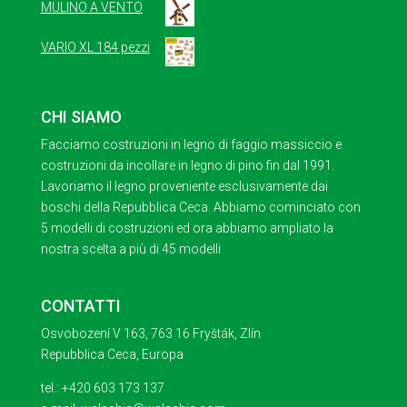
MULINO A VENTO
VARIO XL 184 pezzi
CHI SIAMO
Facciamo costruzioni in legno di faggio massiccio e
costruzioni da incollare in legno di pino fin dal 1991.
Lavoriamo il legno proveniente esclusivamente dai
boschi della Repubblica Ceca. Abbiamo cominciato con
5 modelli di costruzioni ed ora abbiamo ampliato la
nostra scelta a più di 45 modelli
CONTATTI
Osvobození V 163, 763 16 Fryšták, Zlín
Repubblica Ceca, Europa
tel.: +420 603 173 137