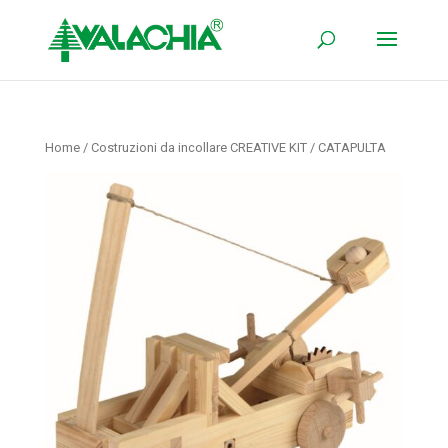
Home
/
Costruzioni da incollare CREATIVE KIT
/ CATAPULTA