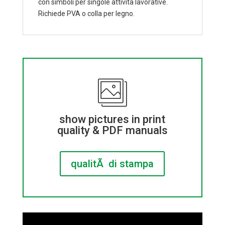
con simboli per singole attività lavorative.
Richiede PVA o colla per legno.
show pictures in print
quality & PDF manuals
qualitÃ di stampa