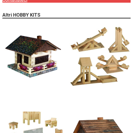
Altri HOBBY KITS