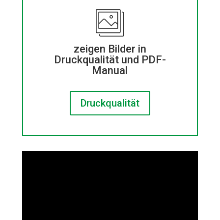
zeigen Bilder in
Druckqualität und PDF-
Manual
Druckqualität