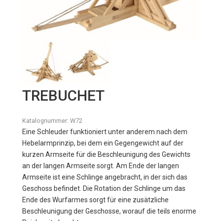
TREBUCHET
Katalognummer:
W72
Eine Schleuder funktioniert unter anderem nach dem
Hebelarmprinzip, bei dem ein Gegengewicht auf der
kurzen Armseite für die Beschleunigung des Gewichts
an der langen Armseite sorgt. Am Ende der langen
Armseite ist eine Schlinge angebracht, in der sich das
Geschoss befindet. Die Rotation der Schlinge um das
Ende des Wurfarmes sorgt für eine zusätzliche
Beschleunigung der Geschosse, worauf die teils enorme