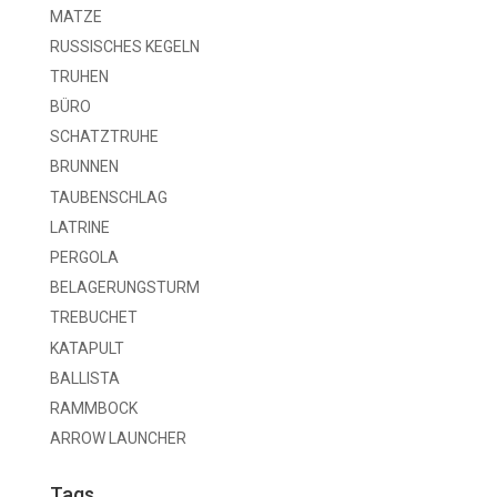
MATZE
RUSSISCHES KEGELN
TRUHEN
BÜRO
SCHATZTRUHE
BRUNNEN
TAUBENSCHLAG
LATRINE
PERGOLA
BELAGERUNGSTURM
TREBUCHET
KATAPULT
BALLISTA
RAMMBOCK
ARROW LAUNCHER
Tags