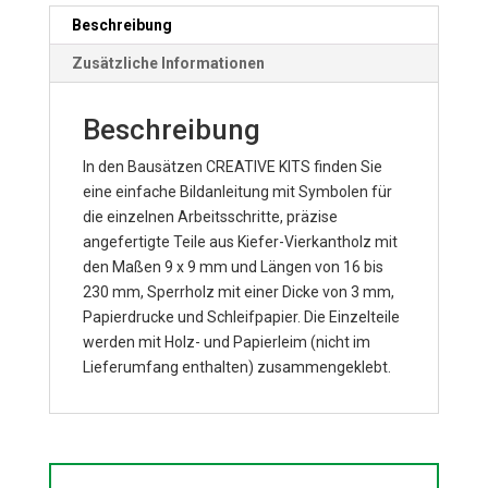
Beschreibung
Zusätzliche Informationen
Beschreibung
In den Bausätzen CREATIVE KITS finden Sie
eine einfache Bildanleitung mit Symbolen für
die einzelnen Arbeitsschritte, präzise
angefertigte Teile aus Kiefer-Vierkantholz mit
den Maßen 9 x 9 mm und Längen von 16 bis
230 mm, Sperrholz mit einer Dicke von 3 mm,
Papierdrucke und Schleifpapier. Die Einzelteile
werden mit Holz- und Papierleim (nicht im
Lieferumfang enthalten) zusammengeklebt.