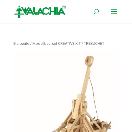
Startseite
/
Modellbau-set CREATIVE KIT
/ TREBUCHET