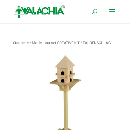
Startseite
/
Modellbau-set CREATIVE KIT
/ TAUBENSCHLAG