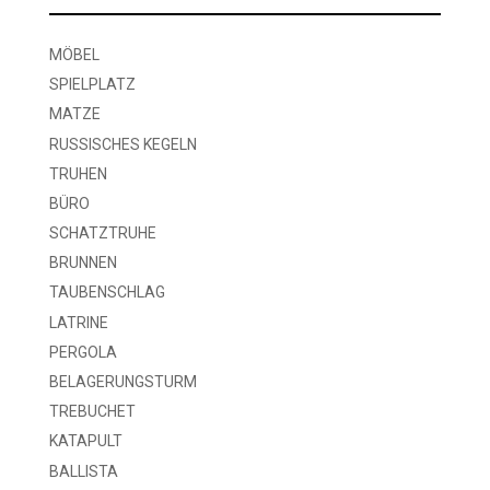
MÖBEL
SPIELPLATZ
MATZE
RUSSISCHES KEGELN
TRUHEN
BÜRO
SCHATZTRUHE
BRUNNEN
TAUBENSCHLAG
LATRINE
PERGOLA
BELAGERUNGSTURM
TREBUCHET
KATAPULT
BALLISTA