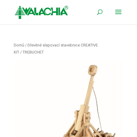
Domů
/
Dřevěné slepovací stavebnice CREATIVE
KIT
/ TREBUCHET