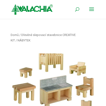
Domů
/
Dřevěné slepovací stavebnice CREATIVE
KIT
/ NÁBYTEK