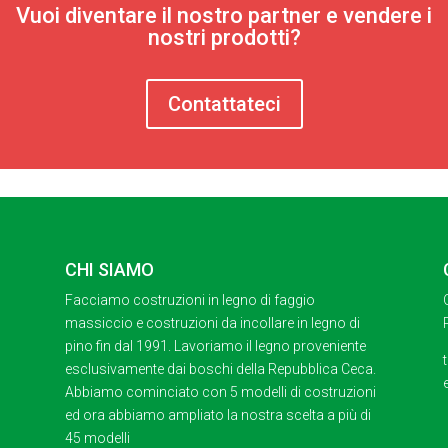
Vuoi diventare il nostro partner e vendere i
nostri prodotti?
Contattateci
CHI SIAMO
Facciamo costruzioni in legno di faggio
massiccio e costruzioni da incollare in legno di
pino fin dal 1991. Lavoriamo il legno proveniente
esclusivamente dai boschi della Repubblica Ceca.
Abbiamo cominciato con 5 modelli di costruzioni
ed ora abbiamo ampliato la nostra scelta a più di
45 modelli