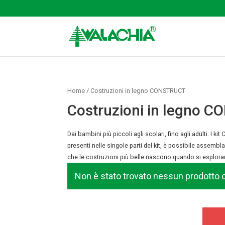
Home
/ Costruzioni in legno CONSTRUCT
Costruzioni in legno 
Dai bambini più piccoli agli scolari, fino agli adulti. I k
presenti nelle singole parti del kit, è possibile assemb
che le costruzioni più belle nascono quando si esplora
Non è stato trovato nessun prodotto c